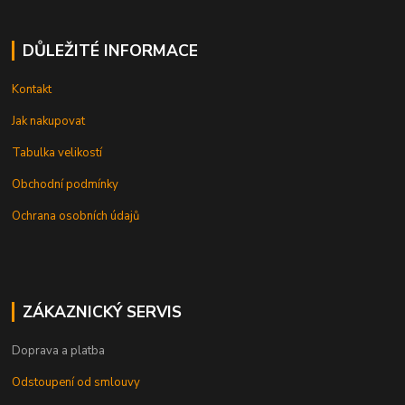
DŮLEŽITÉ INFORMACE
Kontakt
Jak nakupovat
Tabulka velikostí
Obchodní podmínky
Ochrana osobních údajů
ZÁKAZNICKÝ SERVIS
Doprava a platba
Odstoupení od smlouvy