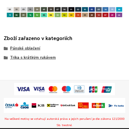
Zboží zařazeno v kategoriích
Pánské oblečení
Trika s krátkým rukávem
Na veškeré motivy se vztahují autorská práva a jejich porušení je dle zákona 121/2000
Sb. trestné.