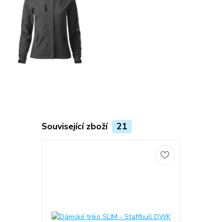
Související zboží
21