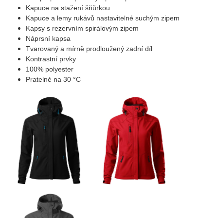
Kapuce na stažení šňůrkou
Kapuce a lemy rukávů nastavitelné suchým zipem
Kapsy s rezervním spirálovým zipem
Náprsní kapsa
Tvarovaný a mírně prodloužený zadní díl
Kontrastní prvky
100% polyester
Pratelné na 30 °C