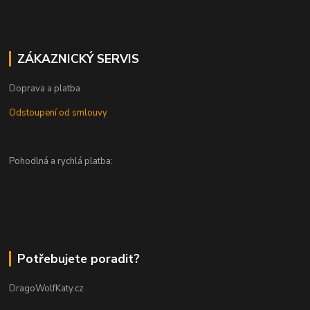
ZÁKAZNICKÝ SERVIS
Doprava a platba
Odstoupení od smlouvy
Pohodlná a rychlá platba:
Potřebujete poradit?
DragoWolfKaty.cz