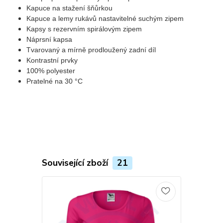
Kapuce na stažení šňůrkou
Kapuce a lemy rukávů nastavitelné suchým zipem
Kapsy s rezervním spirálovým zipem
Náprsní kapsa
Tvarovaný a mírně prodloužený zadní díl
Kontrastní prvky
100% polyester
Pratelné na 30 °C
Související zboží
21