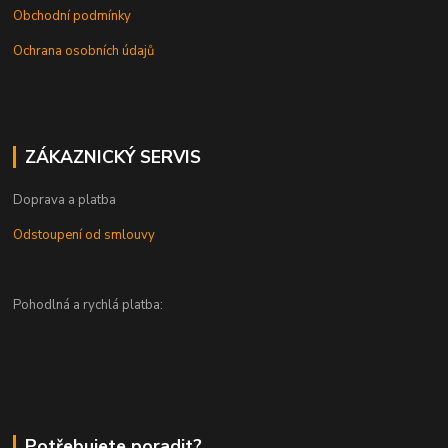
Obchodní podmínky
Ochrana osobních údajů
ZÁKAZNICKÝ SERVIS
Doprava a platba
Odstoupení od smlouvy
Pohodlná a rychlá platba:
Potřebujete poradit?