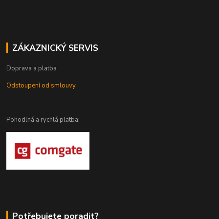
ZÁKAZNICKÝ SERVIS
Doprava a platba
Odstoupení od smlouvy
Pohodlná a rychlá platba:
Potřebujete poradit?