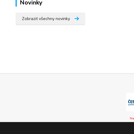
Novinky
Zobrazit všechny novinky
Na