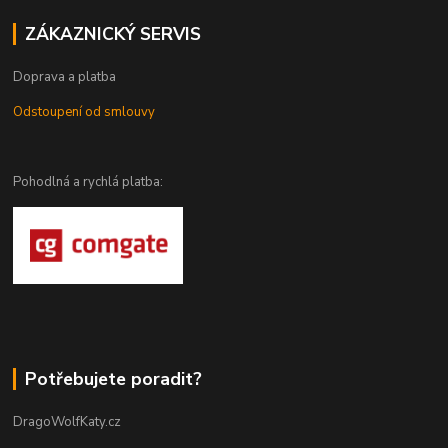
ZÁKAZNICKÝ SERVIS
Doprava a platba
Odstoupení od smlouvy
Pohodlná a rychlá platba:
Potřebujete poradit?
DragoWolfKaty.cz