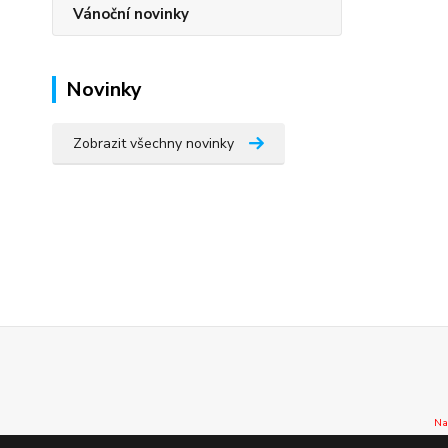
Vánoční novinky
Novinky
Zobrazit všechny novinky
Na