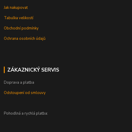
Jak nakupovat
Tabulka velikostí
Obchodní podmínky
Ochrana osobních údajů
ZÁKAZNICKÝ SERVIS
Doprava a platba
Odstoupení od smlouvy
Pohodlná a rychlá platba: