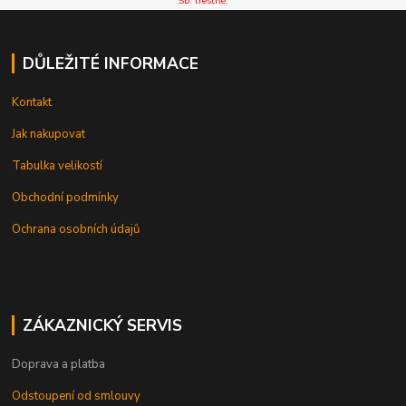
Sb. trestné.
DŮLEŽITÉ INFORMACE
Kontakt
Jak nakupovat
Tabulka velikostí
Obchodní podmínky
Ochrana osobních údajů
ZÁKAZNICKÝ SERVIS
Doprava a platba
Odstoupení od smlouvy