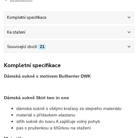
Kompletní specifikace
Ke stažení
Související zboží
21
Kompletní specifikace
Dámská sukně s motivem Bullterrier DWK
Dámská sukně Skirt two in one
dámská sukně s všitými kraťasy ze stejného materiálu
materiál s přídavkem elastanu
střih sukně do tvaru A zajišťuje volný pohyb
pas s pruženkou a šňůrkou na stažení