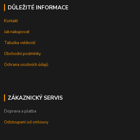
DŮLEŽITÉ INFORMACE
Kontakt
Jak nakupovat
Tabulka velikostí
Obchodní podmínky
Ochrana osobních údajů
ZÁKAZNICKÝ SERVIS
Doprava a platba
Odstoupení od smlouvy