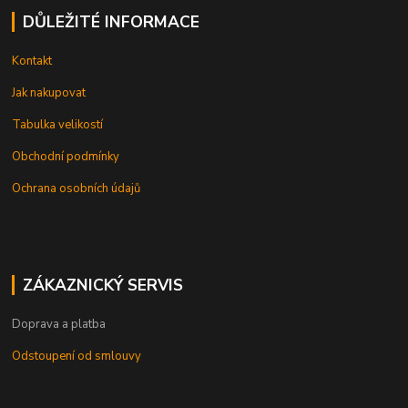
DŮLEŽITÉ INFORMACE
Kontakt
Jak nakupovat
Tabulka velikostí
Obchodní podmínky
Ochrana osobních údajů
ZÁKAZNICKÝ SERVIS
Doprava a platba
Odstoupení od smlouvy