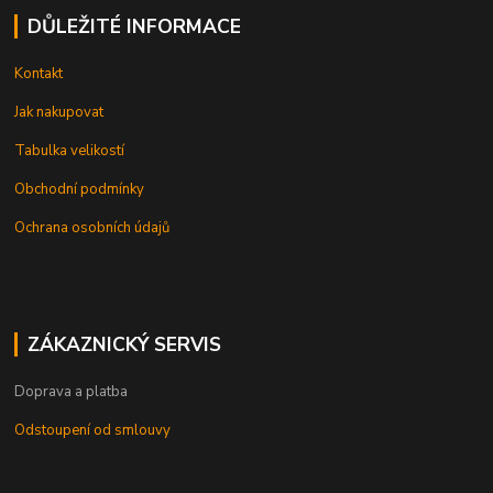
DŮLEŽITÉ INFORMACE
Kontakt
Jak nakupovat
Tabulka velikostí
Obchodní podmínky
Ochrana osobních údajů
ZÁKAZNICKÝ SERVIS
Doprava a platba
Odstoupení od smlouvy