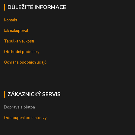
DŮLEŽITÉ INFORMACE
Kontakt
Jak nakupovat
Tabulka velikostí
Obchodní podmínky
Ochrana osobních údajů
ZÁKAZNICKÝ SERVIS
Doprava a platba
Odstoupení od smlouvy