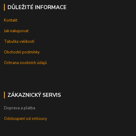
DŮLEŽITÉ INFORMACE
Kontakt
Jak nakupovat
Tabulka velikostí
Obchodní podmínky
Ochrana osobních údajů
ZÁKAZNICKÝ SERVIS
Doprava a platba
Odstoupení od smlouvy