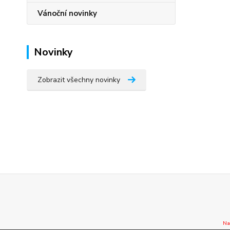
Vánoční novinky
Novinky
Zobrazit všechny novinky
Na