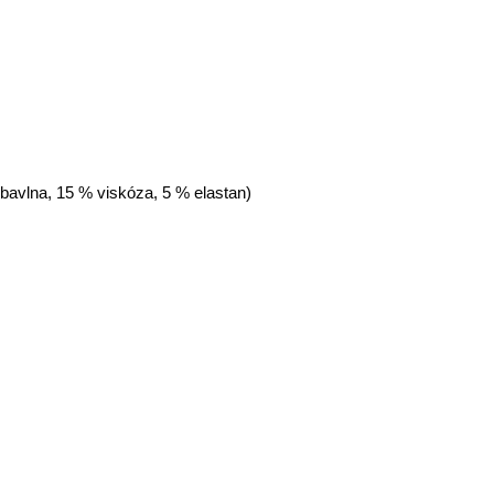
 bavlna, 15 % viskóza, 5 % elastan)