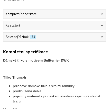
Kompletní specifikace
Ke stažení
Související zboží
21
Kompletní specifikace
Dámské tílko s motivem Bullterrier DWK
Tílko Triumph
přiléhavé dámské tílko s širšími ramínky
prodloužená délka
příjemný materiál s přídavkem elastanu zajišťující stálost
tvaru