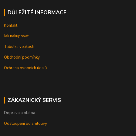
DŮLEŽITÉ INFORMACE
Kontakt
Jak nakupovat
Tabulka velikostí
Obchodní podmínky
Ochrana osobních údajů
ZÁKAZNICKÝ SERVIS
Doprava a platba
Odstoupení od smlouvy