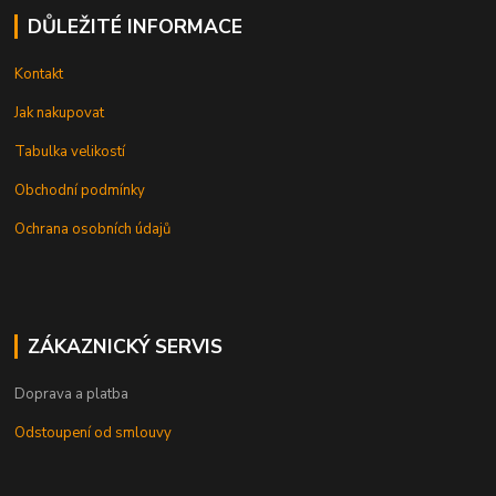
DŮLEŽITÉ INFORMACE
Kontakt
Jak nakupovat
Tabulka velikostí
Obchodní podmínky
Ochrana osobních údajů
ZÁKAZNICKÝ SERVIS
Doprava a platba
Odstoupení od smlouvy