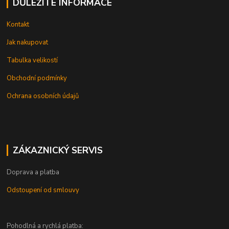
DŮLEŽITÉ INFORMACE
Kontakt
Jak nakupovat
Tabulka velikostí
Obchodní podmínky
Ochrana osobních údajů
ZÁKAZNICKÝ SERVIS
Doprava a platba
Odstoupení od smlouvy
Pohodlná a rychlá platba: