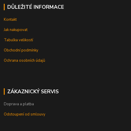
DŮLEŽITÉ INFORMACE
Kontakt
Jak nakupovat
Tabulka velikostí
Obchodní podmínky
Ochrana osobních údajů
ZÁKAZNICKÝ SERVIS
Doprava a platba
Odstoupení od smlouvy