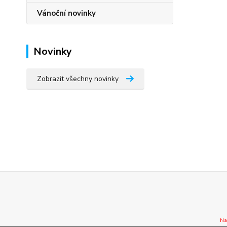
Vánoční novinky
Novinky
Zobrazit všechny novinky
Na