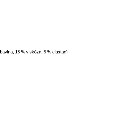
 bavlna, 15 % viskóza, 5 % elastan)