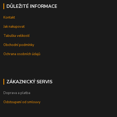
DŮLEŽITÉ INFORMACE
Kontakt
Jak nakupovat
Tabulka velikostí
Obchodní podmínky
Ochrana osobních údajů
ZÁKAZNICKÝ SERVIS
Doprava a platba
Odstoupení od smlouvy