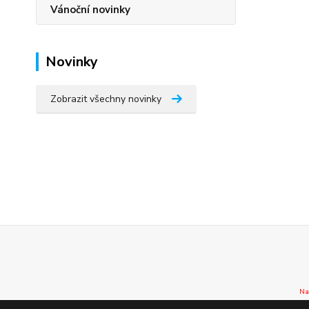
Vánoční novinky
Novinky
Zobrazit všechny novinky
Na