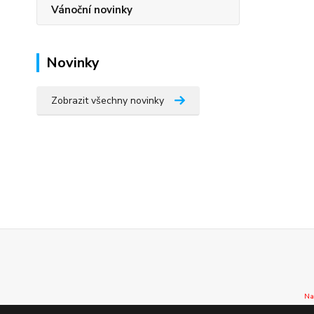
Vánoční novinky
Novinky
Zobrazit všechny novinky
Na