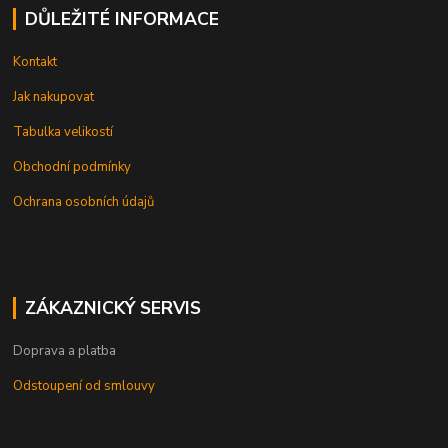
DŮLEŽITÉ INFORMACE
Kontakt
Jak nakupovat
Tabulka velikostí
Obchodní podmínky
Ochrana osobních údajů
ZÁKAZNICKÝ SERVIS
Doprava a platba
Odstoupení od smlouvy