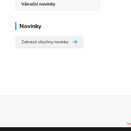
Vánoční novinky
Novinky
Zobrazit všechny novinky
Na