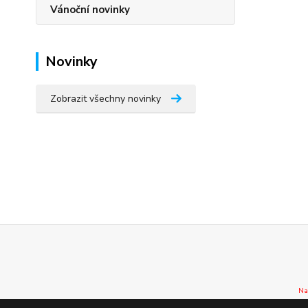
Vánoční novinky
Novinky
Zobrazit všechny novinky
Na