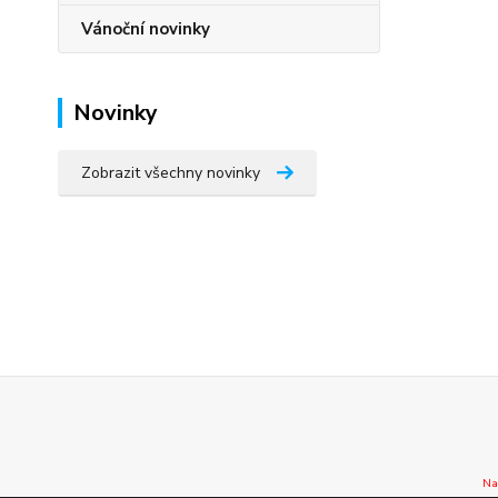
Vánoční novinky
Novinky
Zobrazit všechny novinky
Na