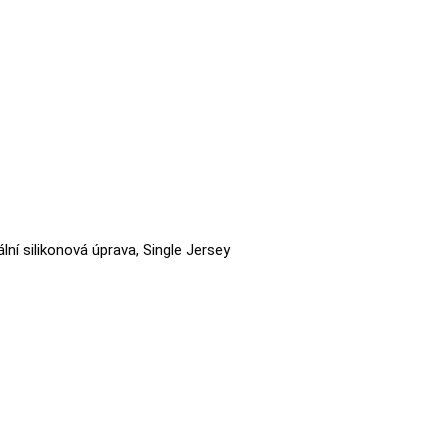
ální silikonová úprava, Single Jersey