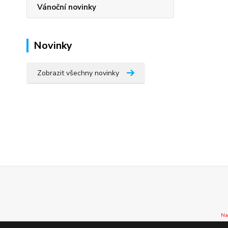
Vánoční novinky
Novinky
Zobrazit všechny novinky
Na