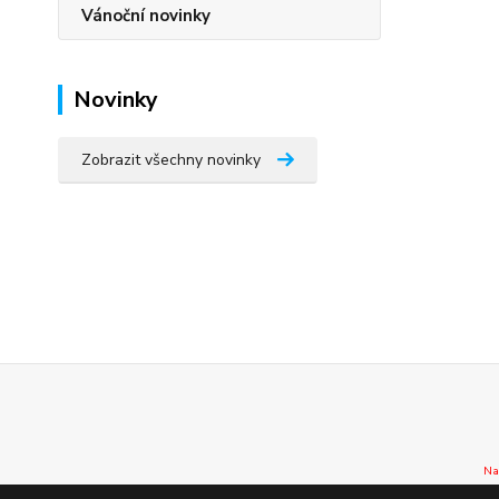
Vánoční novinky
Novinky
Zobrazit všechny novinky
Na