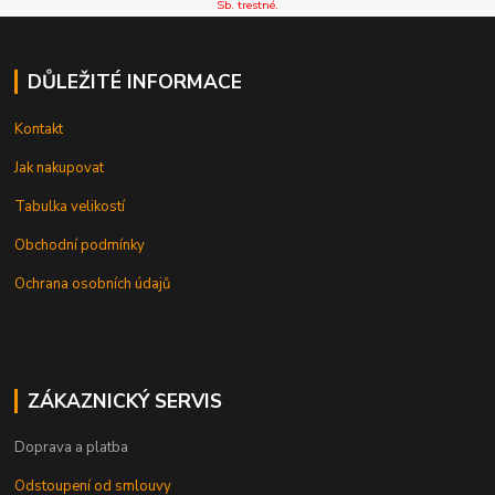
Sb. trestné.
DŮLEŽITÉ INFORMACE
Kontakt
Jak nakupovat
Tabulka velikostí
Obchodní podmínky
Ochrana osobních údajů
ZÁKAZNICKÝ SERVIS
Doprava a platba
Odstoupení od smlouvy