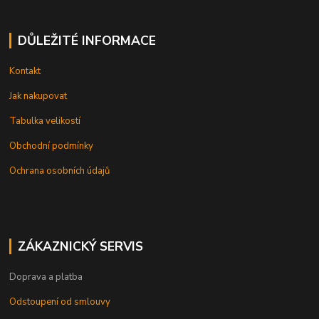
DŮLEŽITÉ INFORMACE
Kontakt
Jak nakupovat
Tabulka velikostí
Obchodní podmínky
Ochrana osobních údajů
ZÁKAZNICKÝ SERVIS
Doprava a platba
Odstoupení od smlouvy