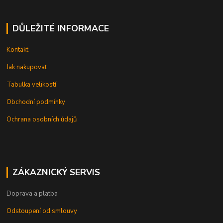
DŮLEŽITÉ INFORMACE
Kontakt
Jak nakupovat
Tabulka velikostí
Obchodní podmínky
Ochrana osobních údajů
ZÁKAZNICKÝ SERVIS
Doprava a platba
Odstoupení od smlouvy