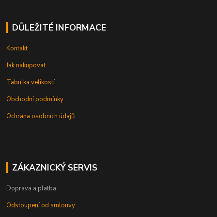
DŮLEŽITÉ INFORMACE
Kontakt
Jak nakupovat
Tabulka velikostí
Obchodní podmínky
Ochrana osobních údajů
ZÁKAZNICKÝ SERVIS
Doprava a platba
Odstoupení od smlouvy