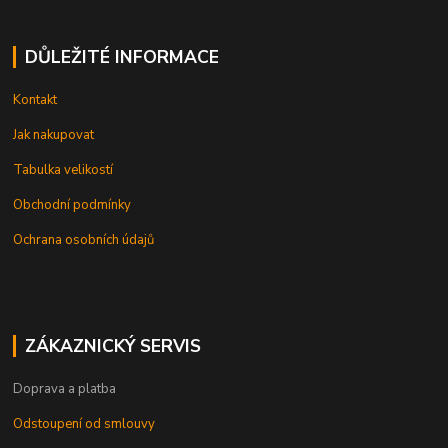
DŮLEŽITÉ INFORMACE
Kontakt
Jak nakupovat
Tabulka velikostí
Obchodní podmínky
Ochrana osobních údajů
ZÁKAZNICKÝ SERVIS
Doprava a platba
Odstoupení od smlouvy