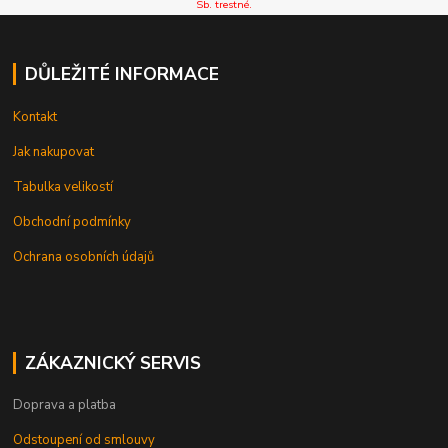
Sb. trestné.
DŮLEŽITÉ INFORMACE
Kontakt
Jak nakupovat
Tabulka velikostí
Obchodní podmínky
Ochrana osobních údajů
ZÁKAZNICKÝ SERVIS
Doprava a platba
Odstoupení od smlouvy