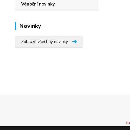
Vánoční novinky
Novinky
Zobrazit všechny novinky
Na