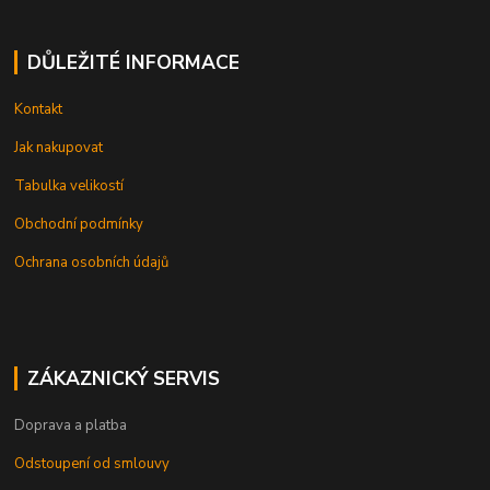
DŮLEŽITÉ INFORMACE
Kontakt
Jak nakupovat
Tabulka velikostí
Obchodní podmínky
Ochrana osobních údajů
ZÁKAZNICKÝ SERVIS
Doprava a platba
Odstoupení od smlouvy