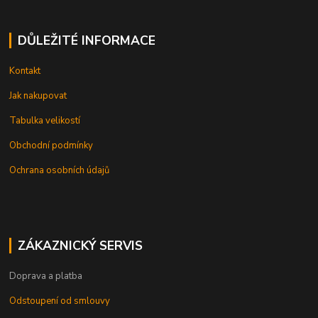
DŮLEŽITÉ INFORMACE
Kontakt
Jak nakupovat
Tabulka velikostí
Obchodní podmínky
Ochrana osobních údajů
ZÁKAZNICKÝ SERVIS
Doprava a platba
Odstoupení od smlouvy