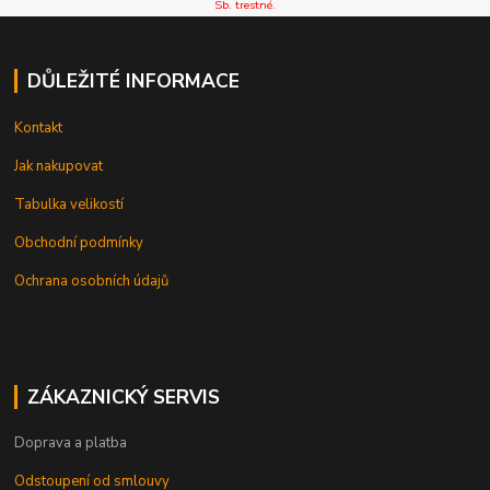
Sb. trestné.
DŮLEŽITÉ INFORMACE
Kontakt
Jak nakupovat
Tabulka velikostí
Obchodní podmínky
Ochrana osobních údajů
ZÁKAZNICKÝ SERVIS
Doprava a platba
Odstoupení od smlouvy