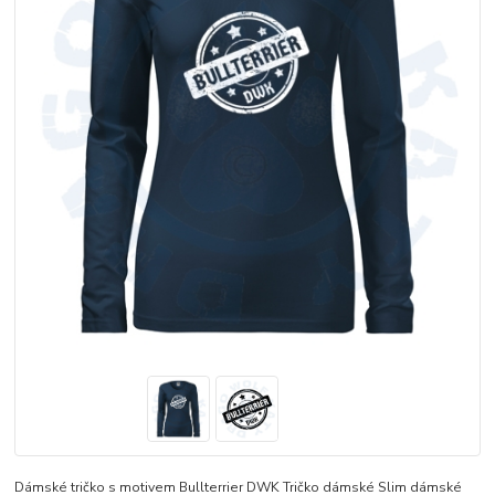
Dámské tričko s motivem Bullterrier DWK Tričko dámské Slim dámské