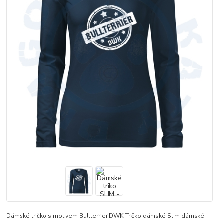
Dámské tričko s motivem Bullterrier DWK Tričko dámské Slim dámské