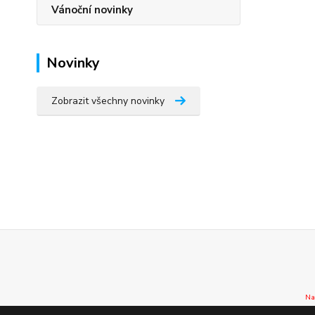
Vánoční novinky
Novinky
Zobrazit všechny novinky
Na