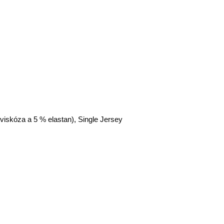
 viskóza a 5 % elastan), Single Jersey