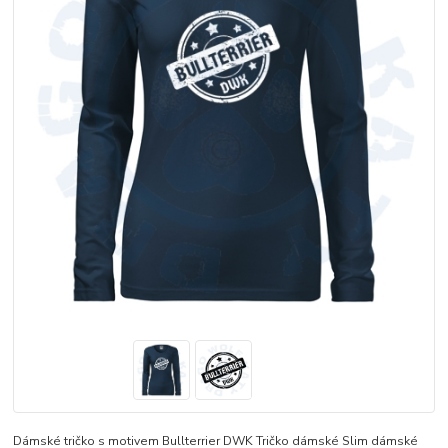
Dámské tričko s motivem Bullterrier DWK Tričko dámské Slim dámské