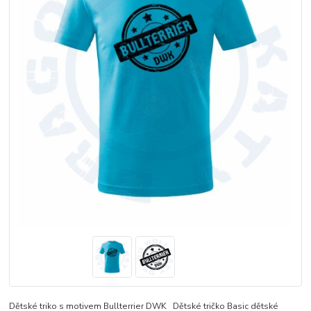
Dětské triko s motivem Bullterrier DWK Dětské tričko Basic dětské