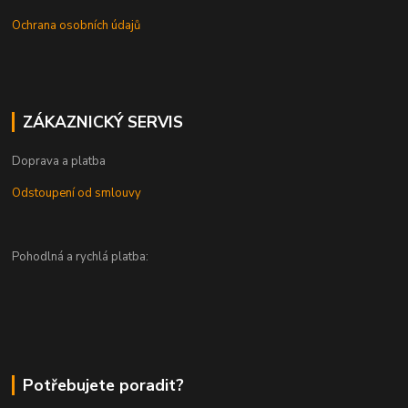
Ochrana osobních údajů
ZÁKAZNICKÝ SERVIS
Doprava a platba
Odstoupení od smlouvy
Pohodlná a rychlá platba:
Potřebujete poradit?