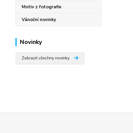
Motiv z fotografie
Vánoční novinky
Novinky
Zobrazit všechny novinky