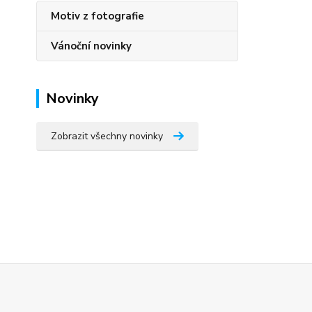
Motiv z fotografie
Vánoční novinky
Novinky
Zobrazit všechny novinky