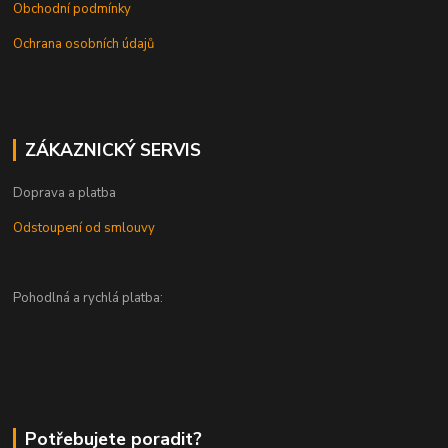
Obchodní podmínky
Ochrana osobních údajů
ZÁKAZNICKÝ SERVIS
Doprava a platba
Odstoupení od smlouvy
Pohodlná a rychlá platba:
Potřebujete poradit?