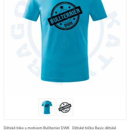
Dětské triko s motivem Bullterrier DWK Dětské tričko Basic dětské