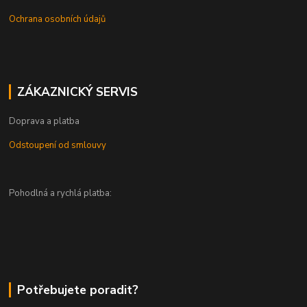
Ochrana osobních údajů
ZÁKAZNICKÝ SERVIS
Doprava a platba
Odstoupení od smlouvy
Pohodlná a rychlá platba:
Potřebujete poradit?