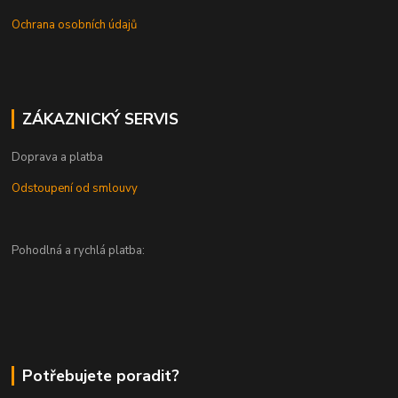
Ochrana osobních údajů
ZÁKAZNICKÝ SERVIS
Doprava a platba
Odstoupení od smlouvy
Pohodlná a rychlá platba:
Potřebujete poradit?