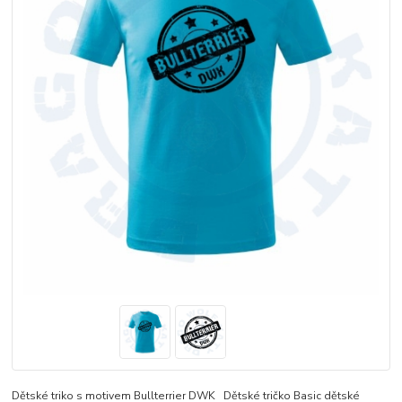
Dětské triko s motivem Bullterrier DWK Dětské tričko Basic dětské