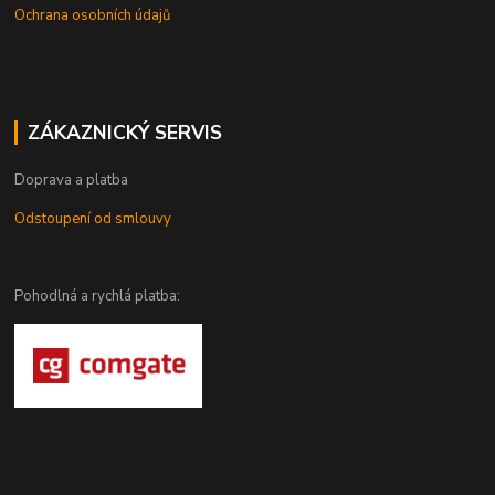
Ochrana osobních údajů
ZÁKAZNICKÝ SERVIS
Doprava a platba
Odstoupení od smlouvy
Pohodlná a rychlá platba: